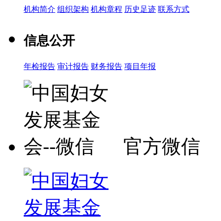
机构简介
组织架构
机构章程
历史足迹
联系方式
信息公开
年检报告
审计报告
财务报告
项目年报
官方微信