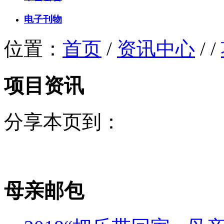
电子刊物
位置：
首页
/
资讯中心
/ /
项目资讯
分享本页到：
母亲邮包