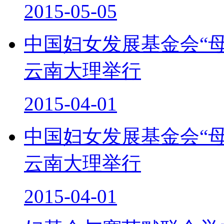
2015-05-05
中国妇女发展基金会“母
云南大理举行
2015-04-01
中国妇女发展基金会“母
云南大理举行
2015-04-01