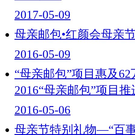
2017-05-09
母亲邮包•红颜会母亲
2016-05-09
“母亲邮包”项目惠及6
2016“母亲邮包”项
2016-05-06
母亲节特别礼物—“百