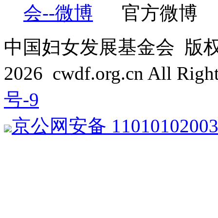
官方微博
中国妇女发展基金会 版权所有 C
2026 cwdf.org.cn All Rig
号-9
京公网安备 1101010200