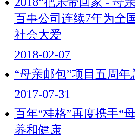
2018“把乐带回家 -
百事公司连续7年为全
社会大爱
2018-02-07
“母亲邮包”项目五周
2017-07-31
百年“桂格”再度携手“
养和健康