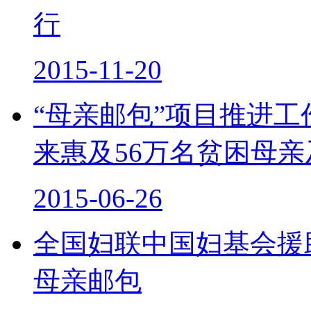
行
2015-11-20
“母亲邮包”项目推进
来惠及56万名贫困母亲
2015-06-26
全国妇联中国妇基会援
母亲邮包