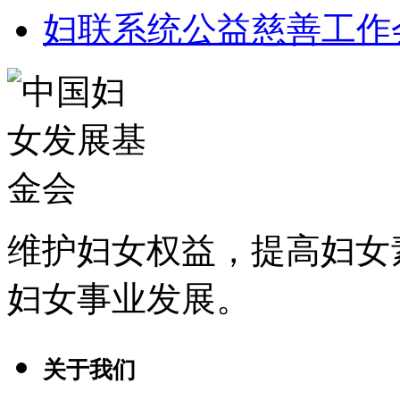
妇联系统公益慈善工作
维护妇女权益，提高妇女
妇女事业发展
。
关于我们