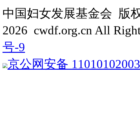
中国妇女发展基金会 版权所有 C
2026 cwdf.org.cn All Rig
号-9
京公网安备 1101010200