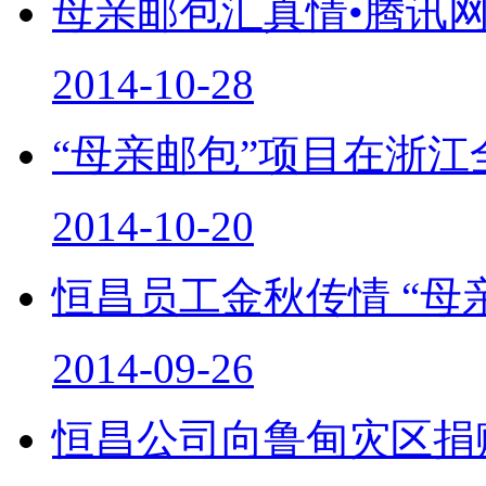
母亲邮包汇真情•腾讯
2014-10-28
“母亲邮包”项目在浙江
2014-10-20
恒昌员工金秋传情 “母
2014-09-26
恒昌公司向鲁甸灾区捐