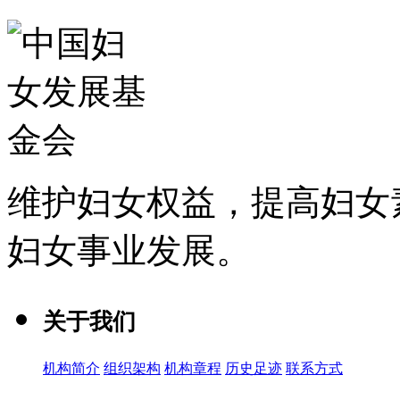
维护妇女权益，提高妇女
妇女事业发展
。
关于我们
机构简介
组织架构
机构章程
历史足迹
联系方式