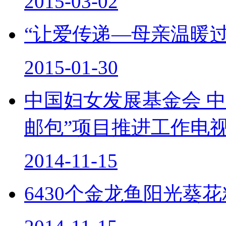
2015-03-02
“让爱传递—母亲温暖
2015-01-30
中国妇女发展基金会 
邮包”项目推进工作电
2014-11-15
6430个金龙鱼阳光葵