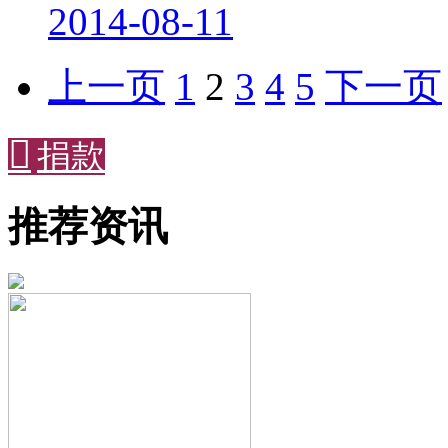
2014-08-11
上一页
1
2
3
4
5
下一页

捐款
推荐资讯