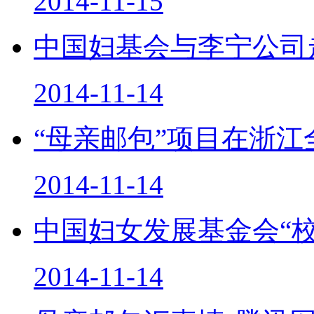
2014-11-15
中国妇基会与李宁公司
2014-11-14
“母亲邮包”项目在浙江
2014-11-14
中国妇女发展基金会“
2014-11-14