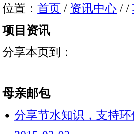
位置：
首页
/
资讯中心
/ /
项目资讯
分享本页到：
母亲邮包
分享节水知识，支持环