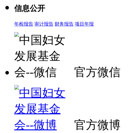
信息公开
年检报告
审计报告
财务报告
项目年报
官方微信
官方微博