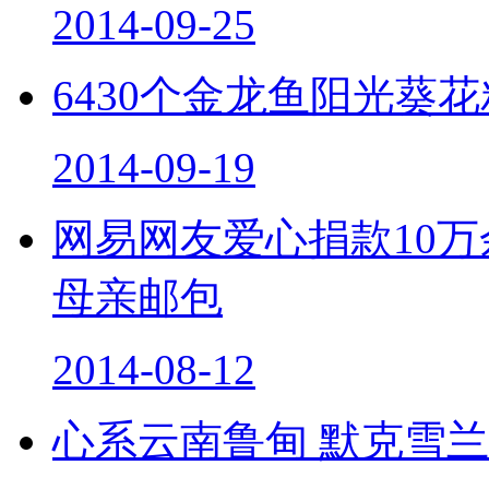
2014-09-25
6430个金龙鱼阳光葵
2014-09-19
网易网友爱心捐款10
母亲邮包
2014-08-12
心系云南鲁甸 默克雪兰