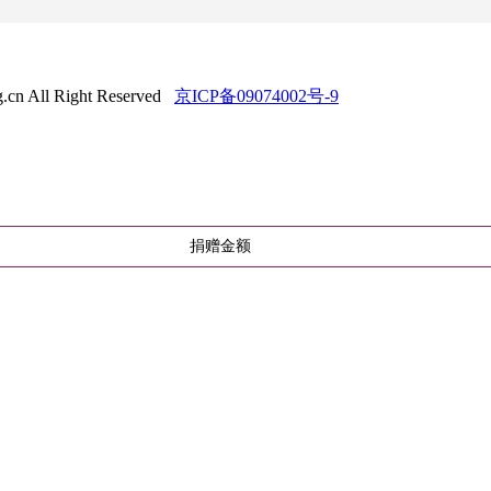
All Right Reserved
京ICP备09074002号-9
捐赠金额