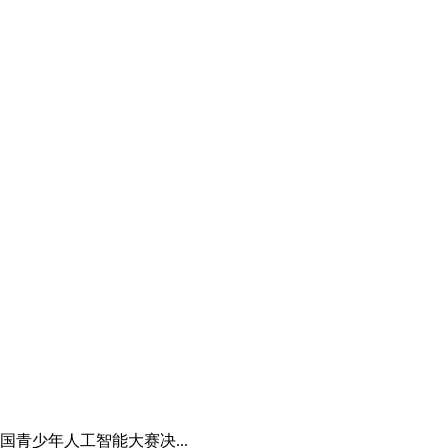
青少年人工智能大赛决...