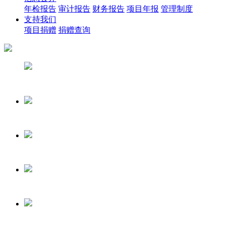
年检报告
审计报告
财务报告
项目年报
管理制度
支持我们
项目捐赠
捐赠查询