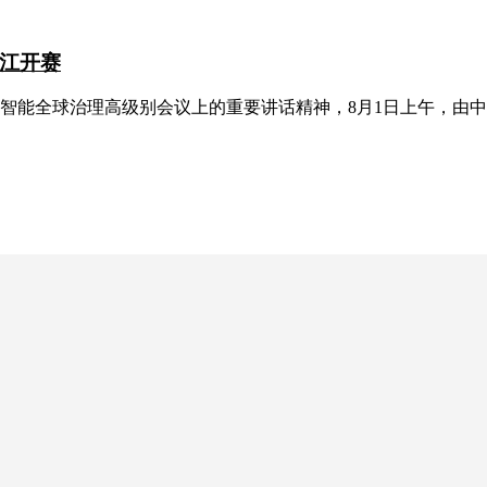
江开赛
智能全球治理高级别会议上的重要讲话精神，8月1日上午，由中国