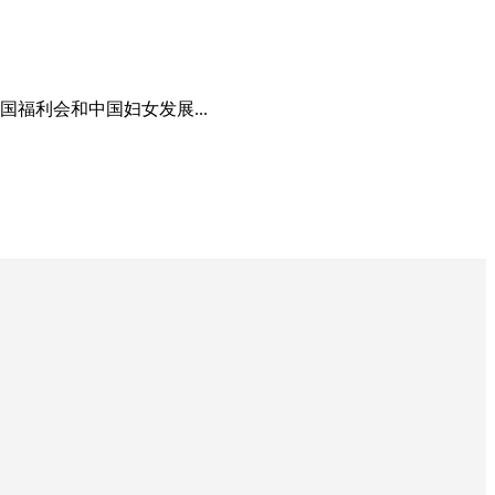
福利会和中国妇女发展...