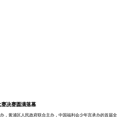
大赛决赛圆满落幕
办，黄浦区人民政府联合主办，中国福利会少年宫承办的首届全国