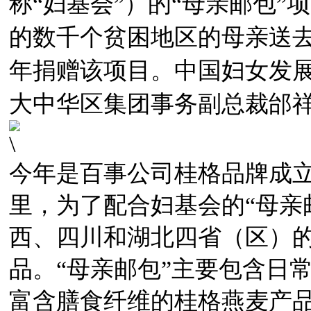
称“妇基会”）的“母亲邮包”
的数千个贫困地区的母亲送
年捐赠该项目。中国妇女发
大中华区集团事务副总裁邰
今年是百事公司桂格品牌成立
里，为了配合妇基会的“母亲
西、四川和湖北四省（区）的
品。“母亲邮包”主要包含日
富含膳食纤维的桂格燕麦产