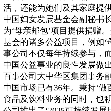
活，还能为她们及其家庭提
中国妇女发展基金会副秘书长
为‘母亲邮包’项目提供捐赠
基会的诸多公益项目，例如‘母
事公司不仅每年持续参与，
中国公益事业的良性发展做出
百事公司大中华区集团事务副
中国市场已有36年。秉持‘
食品及饮料业务的同时，也积
公司推出了‘2025可持续发