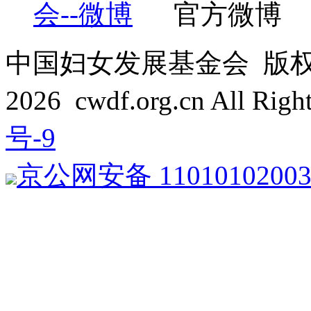
官方微博
中国妇女发展基金会 版权所有 C
2026 cwdf.org.cn All Rig
号-9
京公网安备 1101010200