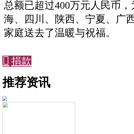
总额已超过400万元人民币
海、四川、陕西、宁夏、广西
家庭送去了温暖与祝福。

捐款
推荐资讯