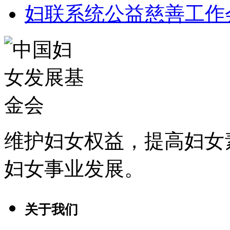
妇联系统公益慈善工作
维护妇女权益，提高妇女
妇女事业发展
。
关于我们