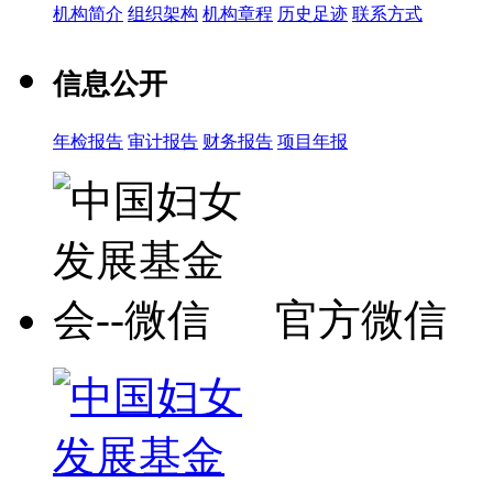
机构简介
组织架构
机构章程
历史足迹
联系方式
信息公开
年检报告
审计报告
财务报告
项目年报
官方微信