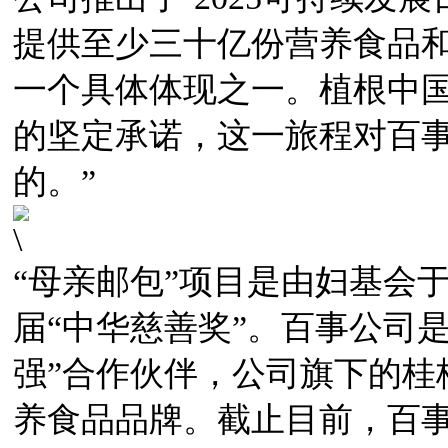
提供至少三十亿份营养食品
一个具体体现之一。植根中
的坚定承诺，这一旅程对百
的。”
“母亲邮包”项目是由妇基会于
届“中华慈善奖”。百事公司是
强”合作伙伴，公司旗下的桂
养食品品牌。截止目前，百事