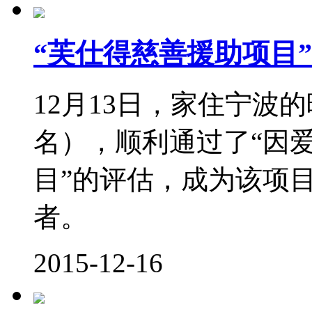
“芙仕得慈善援助项目
12月13日，家住宁波
名），顺利通过了“因
目”的评估，成为该项
者。
2015-12-16