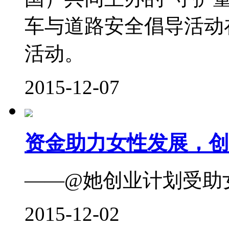
车与道路安全倡导活动
活动。
2015-12-07
资金助力女性发展，创
——@她创业计划受助
2015-12-02