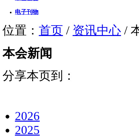
电子刊物
位置：
首页
/
资讯中心
/
本会新闻
分享本页到：
2026
2025