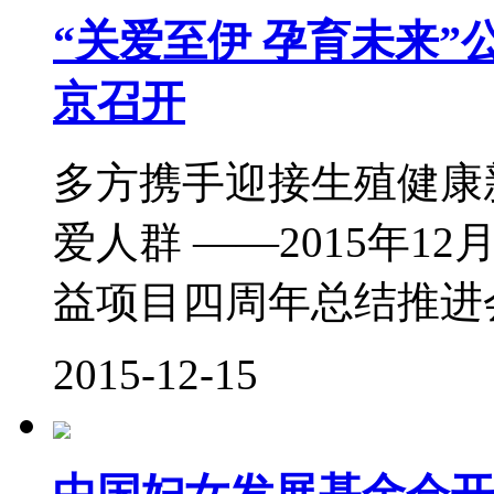
“关爱至伊 孕育未来
京召开
多方携手迎接生殖健康
爱人群 ——2015年12
益项目四周年总结推进
2015-12-15