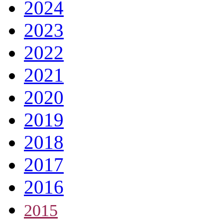
2024
2023
2022
2021
2020
2019
2018
2017
2016
2015