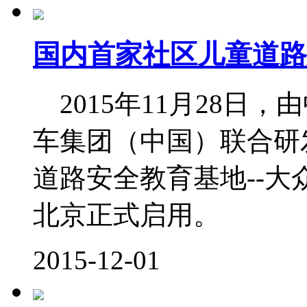
国内首家社区儿童道路
2015年11月28日
车集团（中国）联合研
道路安全教育基地--
北京正式启用。
2015-12-01