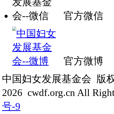
官方微信
官方微博
中国妇女发展基金会 版权所有 C
2026 cwdf.org.cn All Rig
号-9