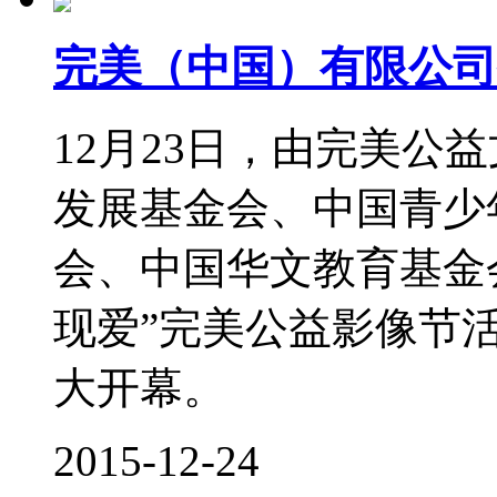
完美（中国）有限公司
12月23日，由完美公
发展基金会、中国青少
会、中国华文教育基金
现爱”完美公益影像节
大开幕。
2015-12-24