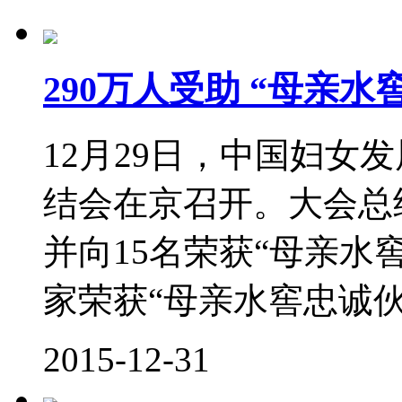
290万人受助 “母亲水
12月29日，中国妇女发
结会在京召开。大会总结
并向15名荣获“母亲水
家荣获“母亲水窖忠诚
2015-12-31