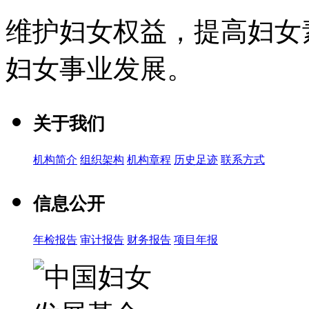
维护妇女权益，提高妇女
妇女事业发展
。
关于我们
机构简介
组织架构
机构章程
历史足迹
联系方式
信息公开
年检报告
审计报告
财务报告
项目年报