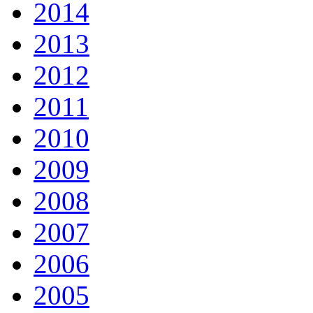
2014
2013
2012
2011
2010
2009
2008
2007
2006
2005