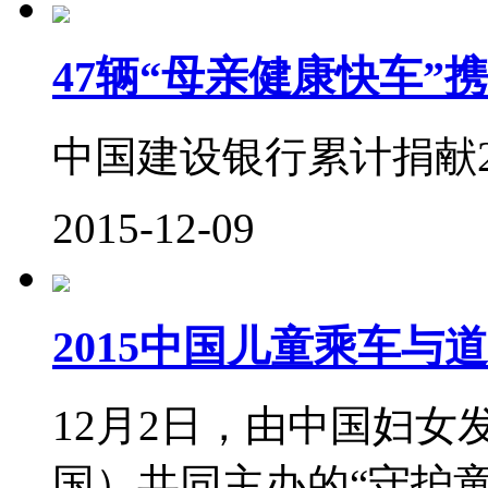
47辆“母亲健康快车”
中国建设银行累计捐献2
2015-12-09
2015中国儿童乘车
12月2日，由中国妇
国）共同主办的“守护童