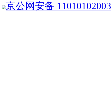
京公网安备 1101010200