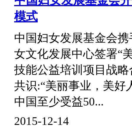
中国妇女发展基金会开
模式
中国妇女发展基金会携
女文化发展中心签署“
技能公益培训项目战略
共识:“美丽事业，美好
中国至少受益50...
2015-12-14