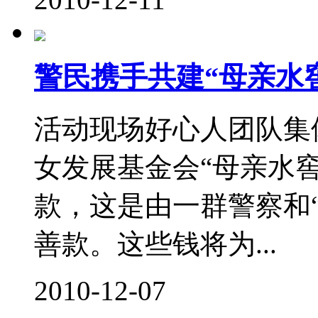
警民携手共建“母亲水
活动现场好心人团队集
女发展基金会“母亲水
款，这是由一群警察和
善款。这些钱将为...
2010-12-07