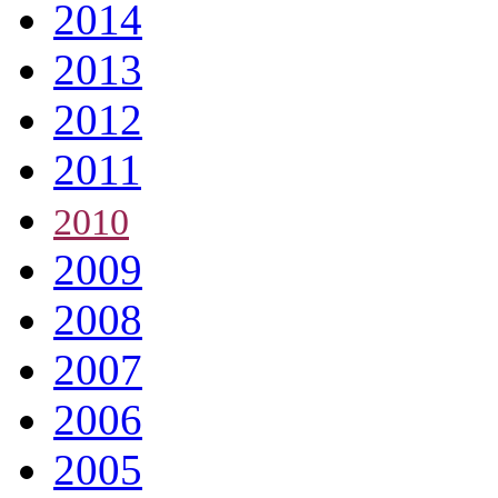
2014
2013
2012
2011
2010
2009
2008
2007
2006
2005