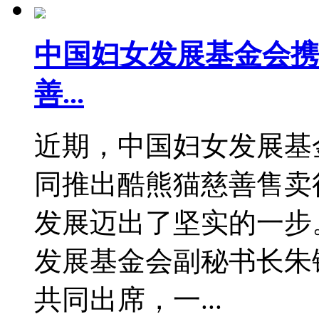
中国妇女发展基金会携手
善...
近期，中国妇女发展基金
同推出酷熊猫慈善售卖
发展迈出了坚实的一步
发展基金会副秘书长朱锡
共同出席，一...