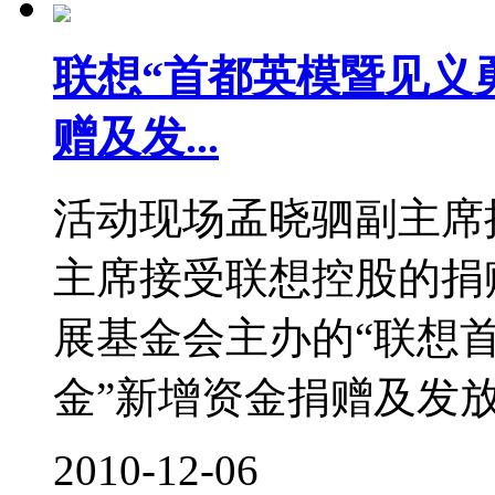
联想“首都英模暨见义
赠及发...
活动现场孟晓驷副主席
主席接受联想控股的捐
展基金会主办的“联想
金”新增资金捐赠及发放
2010-12-06