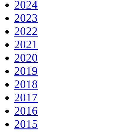
2024
2023
2022
2021
2020
2019
2018
2017
2016
2015