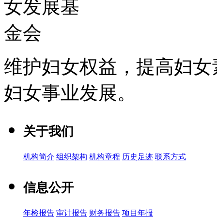
维护妇女权益，提高妇女
妇女事业发展
。
关于我们
机构简介
组织架构
机构章程
历史足迹
联系方式
信息公开
年检报告
审计报告
财务报告
项目年报