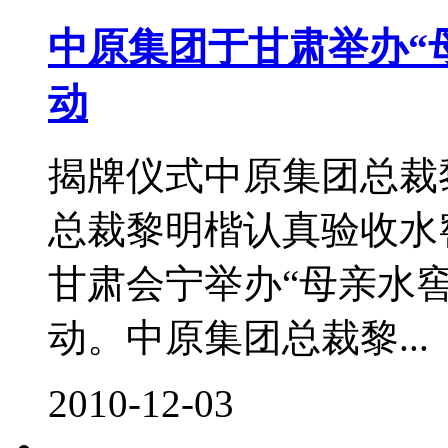
中原集团于甘肃举办“
动
揭牌仪式中原集团总裁
总裁黎明楷认真验收水窖
甘肃会宁举办“母亲水窖
动。中原集团总裁黎...
2010-12-03