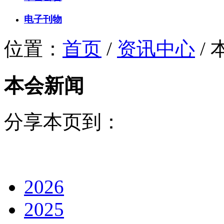
电子刊物
位置：
首页
/
资讯中心
/
本会新闻
分享本页到：
2026
2025