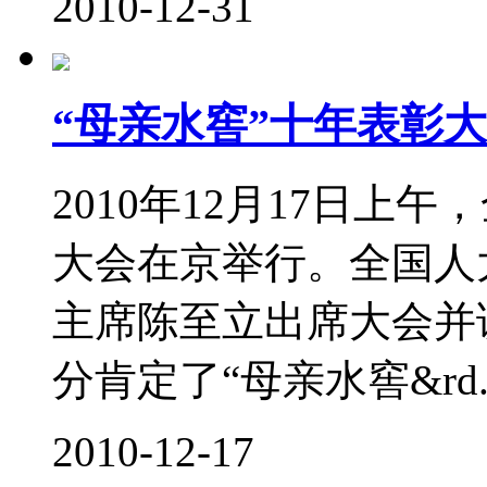
2010-12-31
“母亲水窖”十年表彰
2010年12月17日上
大会在京举行。全国人
主席陈至立出席大会并
分肯定了“母亲水窖&rd..
2010-12-17