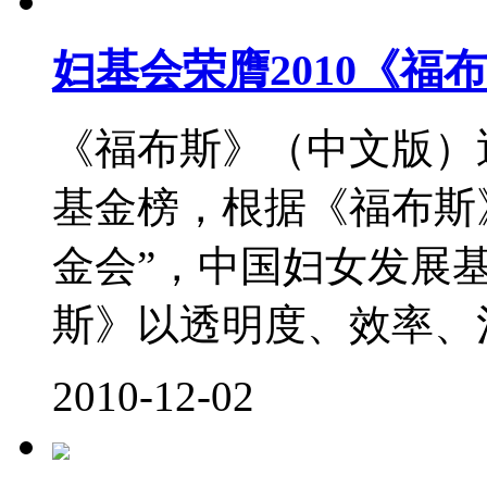
妇基会荣膺2010《
《福布斯》（中文版）近
基金榜，根据《福布斯
金会”，中国妇女发展
斯》以透明度、效率、治
2010-12-02