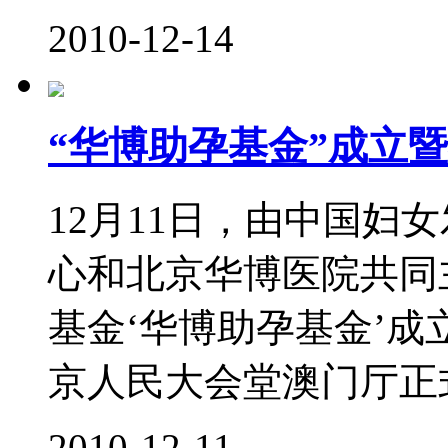
2010-12-14
“华博助孕基金”成立
12月11日，由中国妇
心和北京华博医院共同
基金‘华博助孕基金’成
京人民大会堂澳门厅正式
2010-12-11