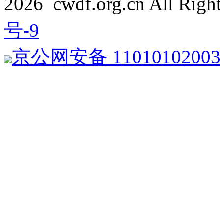
2026 cwdf.org.cn All Rig
号-9
京公网安备 1101010200