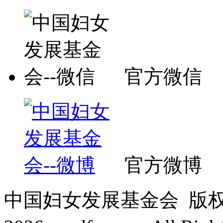
官方微信
官方微博
中国妇女发展基金会 版权所有 C