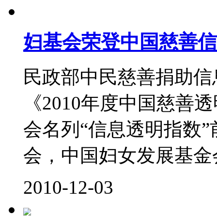
妇基会荣登中国慈善信
民政部中民慈善捐助信
《2010年度中国慈善
会名列“信息透明指数
会，中国妇女发展基金会将&
2010-12-03