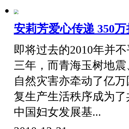
安莉芳爱心传递 35
即将过去的2010年并
三年，而青海玉树地震
自然灾害亦牵动了亿万
复生产生活秩序成为了共
中国妇女发展基...