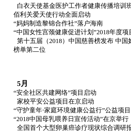
白衣天使基金医护工作者健康传播培训班在
佰利关爱天使行动全面启动
“妈妈制造黎锦合作社”落户海南
“中国女性宫颈健康促进计划”2018年度
第十五届（2018）中国慈善榜发布 中
榜单第二位
5月
“安全社区共建网络”项目启动
家校平安公益项目在京启动
“守护童年·家庭环境健康公益行”公益项
“2018中国母乳喂养日宣传活动”在京举行
全国首个大型卵巢癌诊疗现状综合调研