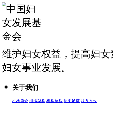
维护妇女权益，提高妇女
妇女事业发展
。
关于我们
机构简介
组织架构
机构章程
历史足迹
联系方式