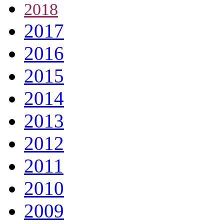
2018
2017
2016
2015
2014
2013
2012
2011
2010
2009