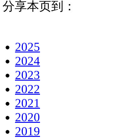
分享本页到：
2025
2024
2023
2022
2021
2020
2019