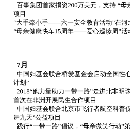
百事集团首家捐资200万美元，支持 “母
项目
“大手牵小手——六一安全教育活动”在河
“母亲健康快车15周年——爱心巡诊周”
7月
中国妇基会联合桥爱基金会启动全国性心
计划”
2018“她力量助力一带一路”走进北非
首次在非洲开展民生合作项目
中国妇基会联合北京市飞行者航空科普促
舞九天”公益项目
践行“一带一路”倡议，“母亲微笑行动”