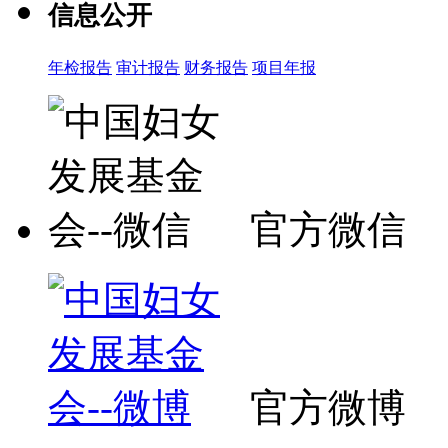
信息公开
年检报告
审计报告
财务报告
项目年报
官方微信
官方微博