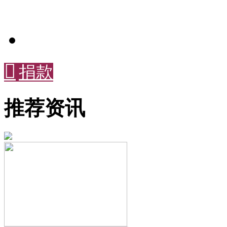

捐款
推荐资讯