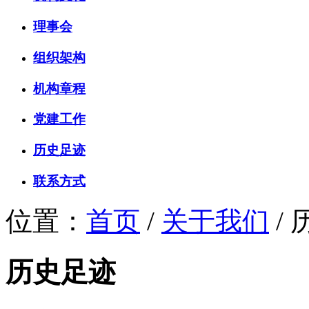
理事会
组织架构
机构章程
党建工作
历史足迹
联系方式
位置：
首页
/
关于我们
/
历史足迹