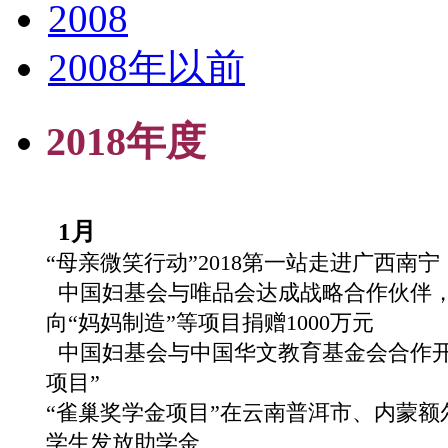
2008
2008年以前
2018年度
1月
“母亲微笑行动”2018第一站走进广西南宁
中国妇基会与唯品会达成战略合作伙伴
向“妈妈制造”等项目捐赠1000万元
中国妇基会与中国华文教育基金会合作开展
项目”
“雀巢奖学金项目”在云南普洱市、内蒙
学生发放助学金