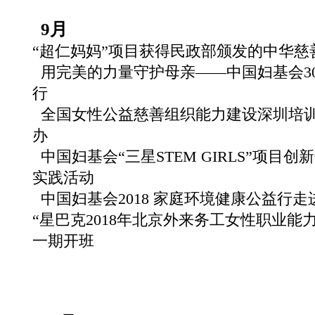
9月
“超仁妈妈”项目获得民政部颁发的中华慈
用完美的力量守护母亲——中国妇基会3
行
全国女性公益慈善组织能力建设深圳培
办
中国妇基会“三星STEM GIRLS”项目
实践活动
中国妇基会2018 家庭环境健康公益行走
“星巴克2018年北京外来务工女性职业能
一期开班