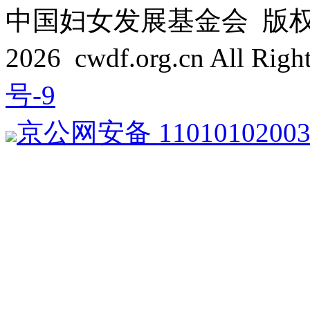
中国妇女发展基金会 版权所有 C
2026 cwdf.org.cn All Rig
号-9
京公网安备 1101010200