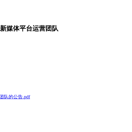
等新媒体平台运营团队
队的公告.pdf