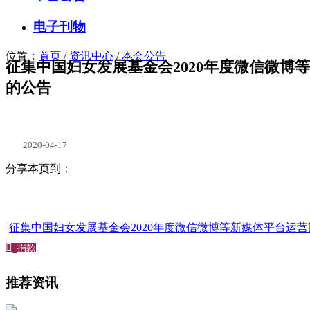
电子刊物
位置：
首页
/
资讯中心
/
本会公告
征集中国妇女发展基金会2020年度微信微博
的公告
2020-04-17
分享本页到：
征集中国妇女发展基金会2020年度微信微博等新媒体平台运营团

捐款
推荐资讯