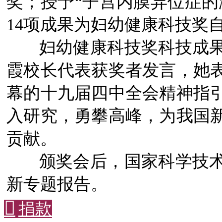
奖；授予“子宫内膜异位症的
14项成果为妇幼健康科技奖
妇幼健康科技奖科技成果
霞校长代表获奖者发言，她
幕的十九届四中全会精神指
入研究，勇攀高峰，为我国
贡献。
颁奖会后，国家科学技术
新专题报告。

捐款