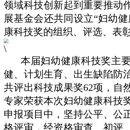
领域科技创新起到重要推动
展基金会还共同设立“妇幼健
康科技奖的组织、评选、表
本届妇幼健康科技奖主要
健、计划生育、出生缺陷防
共评出科技成果奖62项，自
专家荣获本次妇幼健康科技
申报项目中，坚持公平、公
格评审，经资格审查、初评