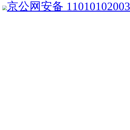
京公网安备 1101010200