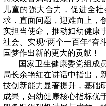
儿童的强大合力，促进全社
求，直面问题，迎难而上，
实担当使命，推动妇幼健康
社会、实现“两个一百年”奋
国梦作出新的更大的贡献！
国家卫生健康委党组成员
局长余艳红在讲话中指出，新
技创新能力显著提升，基础
成果，妇幼健康核心指标优