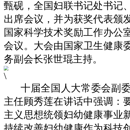
甄砚，全国妇联书记处书记
出席会议，并为获奖代表颁
国家科学技术奖励工作办公
会议。大会由国家卫生健康
务副会长张世琨主持。
十届全国人大常委会副委
主任顾秀莲在讲话中强调：
主义思想统领妇幼健康事业
持续改善妇幼健康作为科技