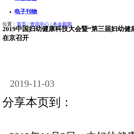
电子刊物
位置：
首页
/
资讯中心
/
本会新闻
2019中国妇幼健康科技大会暨“第三届妇幼健
在京召开
2019-11-03
分享本页到：