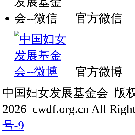
官方微信
官方微博
中国妇女发展基金会 版权所有 C
2026 cwdf.org.cn All Rig
号-9