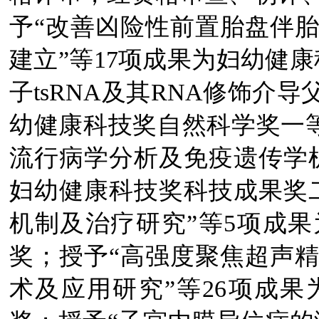
予“改善凶险性前置胎盘伴
建立”等17项成果为妇幼健
子tsRNA及其RNA修饰介
幼健康科技奖自然科学奖一等
流行病学分析及免疫遗传学机
妇幼健康科技奖科技成果奖
机制及治疗研究”等5项成
奖；授予“高强度聚焦超声
术及应用研究”等26项成