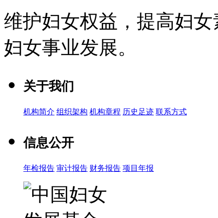
维护妇女权益，提高妇女
妇女事业发展
。
关于我们
机构简介
组织架构
机构章程
历史足迹
联系方式
信息公开
年检报告
审计报告
财务报告
项目年报