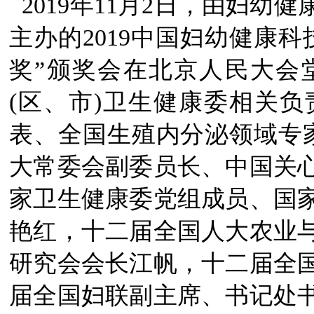
2019年11月2日，由妇幼
主办的2019中国妇幼健康
奖”颁奖会在北京人民大会
(区、市)卫生健康委相关
表、全国生殖内分泌领域专家
大常委会副委员长、中国关
家卫生健康委党组成员、国
艳红，十二届全国人大农业
研究会会长江帆，十二届全
届全国妇联副主席、书记处