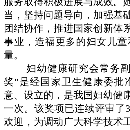
服务取得积极进展与成效。
当，坚持问题导向，加强基
团结协作，推进国家创新体
事业，造福更多的妇女儿童
量。
妇幼健康研究会常务副会
奖”是经国家卫生健康委批
意、设立的，是我国妇幼健
一次。该奖项已连续评审了
欢迎，为调动广大科学技术