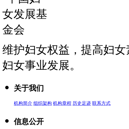
维护妇女权益，提高妇女
妇女事业发展
。
关于我们
机构简介
组织架构
机构章程
历史足迹
联系方式
信息公开