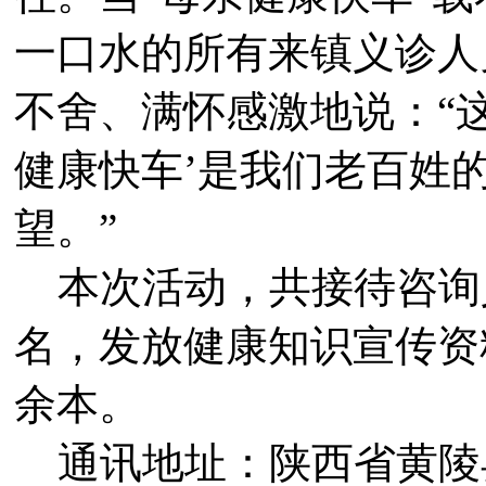
一口水的所有来镇义诊人
不舍、满怀感激地说：“
健康快车’是我们老百姓
望。”
本次活动，共接待咨询义
名，发放健康知识宣传资料
余本。
通讯地址：陕西省黄陵