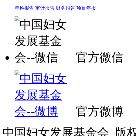
年检报告
审计报告
财务报告
项目年报
官方微信
官方微博
中国妇女发展基金会 版权所有 C