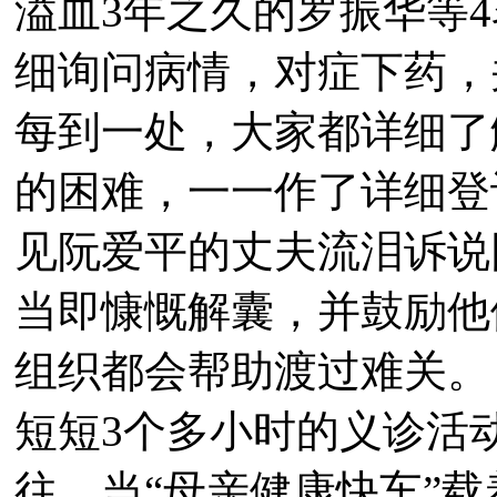
溢血3年之久的罗振华等
细询问病情，对症下药，
每到一处，大家都详细了
的困难，一一作了详细登
见阮爱平的丈夫流泪诉说
当即慷慨解囊，并鼓励他
组织都会帮助渡过难关。
短短3个多小时的义诊活
往。当“母亲健康快车”