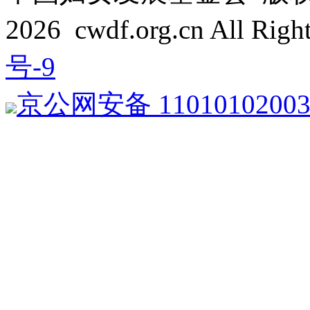
2026 cwdf.org.cn All Rig
号-9
京公网安备 1101010200