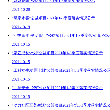
“妈妈茶园”公益项目2021年1-3季度实施情况公示
2021-10-20
“母亲水窖”公益项目2021年1-3季度落实情况公示
2021-10-19
“守护童年·平安童行”公益项目2021年1-3季度落实情况公
2021-10-15
“家庭成长计划”公益项目2021年1-3季度落实情况公示
2021-10-15
“工科女生发展计划”公益项目2021年1-3季度落实情况公
2021-10-15
“儿童安全书包”公益项目2021年1-3季度落实情况公示
2021-10-15
“动力社区至美生活”公益项目2021年第1-3季度落实情况