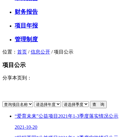
财务报告
项目年报
管理制度
位置：
首页
/
信息公开
/
项目公示
项目公示
分享本页到：
“爱育未来”公益项目2021年1-3季度落实情况公示
2021-10-20