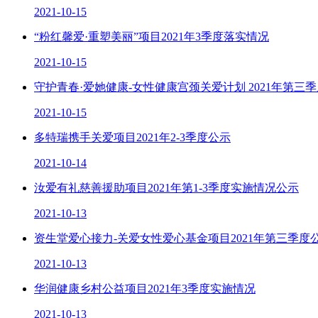
2021-10-15
“粉红馨爱·重塑美丽”项目2021年3季度落实情况
2021-10-15
守护青春·爱她健康-女性健康宫颈关爱计划 2021年第三
2021-10-15
多特瑞携手关爱项目2021年2-3季度公示
2021-10-14
汝爱有礼慈善援助项目2021年第1-3季度实施情况公示
2021-10-13
资生堂爱心接力-关爱女性爱心基金项目2021年第三季度
2021-10-13
华润健康乡村公益项目2021年3季度实施情况
2021-10-13