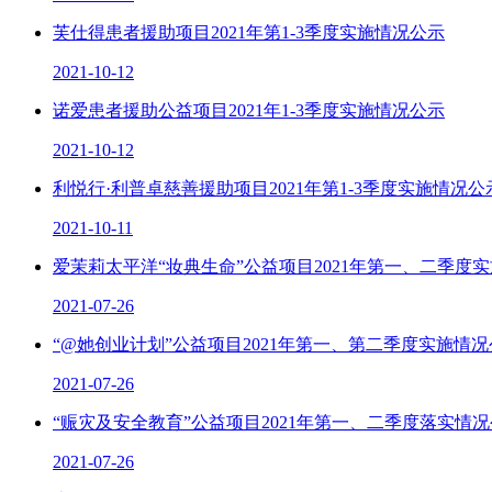
芙仕得患者援助项目2021年第1-3季度实施情况公示
2021-10-12
诺爱患者援助公益项目2021年1-3季度实施情况公示
2021-10-12
利悦行·利普卓慈善援助项目2021年第1-3季度实施情况公
2021-10-11
爱茉莉太平洋“妆典生命”公益项目2021年第一、二季度
2021-07-26
“@她创业计划”公益项目2021年第一、第二季度实施情
2021-07-26
“赈灾及安全教育”公益项目2021年第一、二季度落实情
2021-07-26