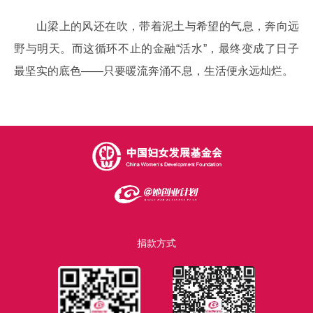
山梁上的风还在吹，带着泥土与希望的气息，奔向远
野与明天。而这循环不止的金融“活水”，最终变成了日子
最坚实的底色——只要暖流奔涌不息，生活便永远灿烂。
捐款方式