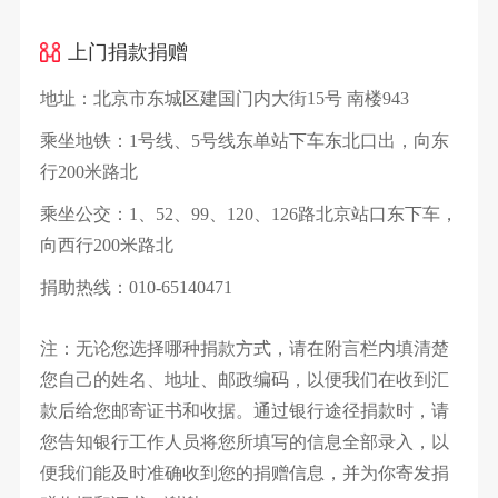
上门捐款捐赠
地址：
北京市东城区建国门内大街15号 南楼943
乘坐地铁：
1号线、5号线东单站下车东北口出，向东
行200米路北
乘坐公交：
1、52、99、120、126路北京站口东下车，
向西行200米路北
捐助热线：
010-65140471
注：无论您选择哪种捐款方式，请在附言栏内填清楚
您自己的姓名、地址、邮政编码，以便我们在收到汇
款后给您邮寄证书和收据。通过银行途径捐款时，请
您告知银行工作人员将您所填写的信息全部录入，以
便我们能及时准确收到您的捐赠信息，并为你寄发捐