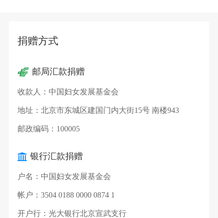
捐赠方式
邮局汇款捐赠
收款人：
中国妇女发展基金会
地址：
北京市东城区建国门内大街15号 南楼943
邮政编码：
100005
银行汇款捐赠
户名：
中国妇女发展基金会
帐户：
3504 0188 0000 0874 1
开户行：
光大银行北京宣武支行