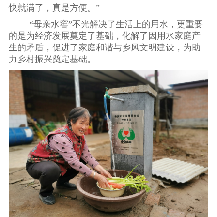
快就满了，真是方便。”
“母亲水窖”不光解决了生活上的用水，更重要
的是为经济发展奠定了基础，化解了因用水家庭产
生的矛盾，促进了家庭和谐与乡风文明建设，为助
力乡村振兴奠定基础。