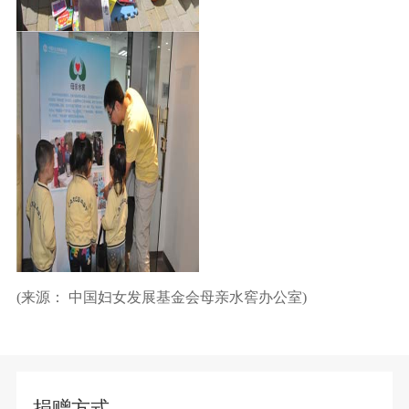
(来源： 中国妇女发展基金会母亲水窖办公室)
捐赠方式