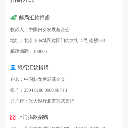
邮局汇款捐赠
收款人：
中国妇女发展基金会
地址：
北京市东城区建国门内大街15号 南楼943
邮政编码：
100005
银行汇款捐赠
户名：
中国妇女发展基金会
帐户：
3504 0188 0000 0874 1
开户行：
光大银行北京宣武支行
上门捐款捐赠