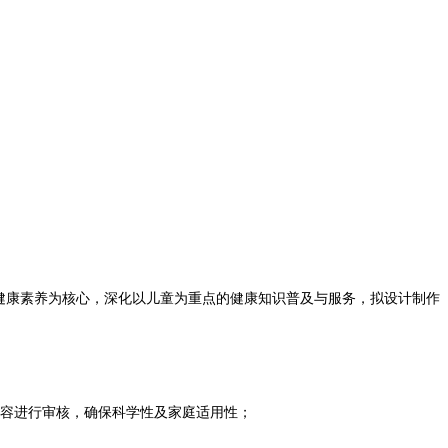
庭健康素养为核心，深化以儿童为重点的健康知识普及与服务，拟设计制作
内容进行审核，确保科学性及家庭适用性；