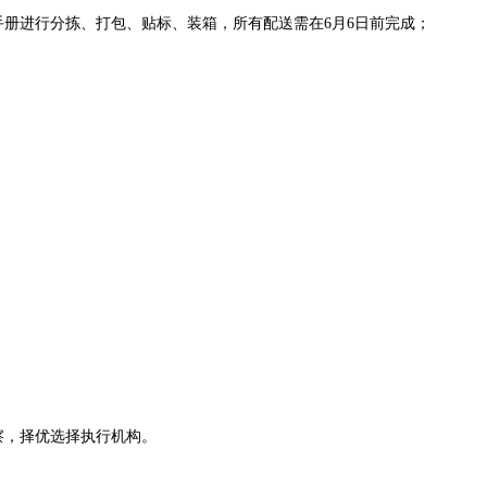
对手册进行分拣、打包、贴标、装箱，所有配送需在6月6日前完成；
察，择优选择执行机构。