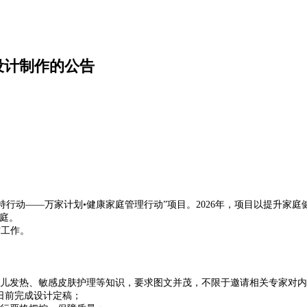
设计制作的公告
行动——万家计划•健康家庭管理行动”项目。2026年，项目以提升家
庭。
作工作。
幼儿发热、敏感皮肤护理等知识，要求图文并茂，不限于邀请相关专家对
1日前完成设计定稿；