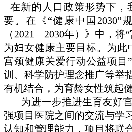
在新的人口政策形势下，
要。在《“健康中国2030
（2021—2030年）》中，
为妇女健康主要目标。为此
宫颈健康关爱行动公益项目
训、科学防护理念推广等举
有机结合，为育龄女性筑起
为进一步推进生育友好宫
强项目医院之间的交流与学
认知和管理能力，项目将联