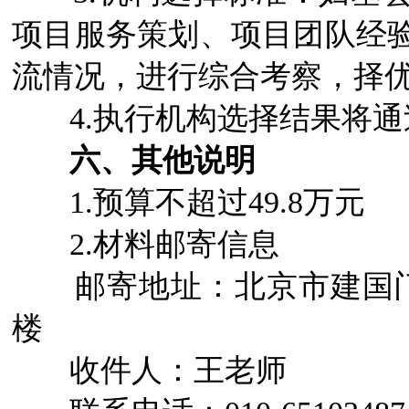
项目服务策划、项目团队经
流情况，进行综合考察，择
4.执行机构选择结果将通
六、其他说明
1.预算不超过49.8万元
2.材料邮寄信息
邮寄地址：北京市建国门内
楼
收件人：王老师