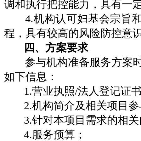
调和执行把控能力，具有一
4.机构认可妇基会宗旨和
程，具有较高的风险防控意
四、方案要求
参与机构准备服务方案
如下信息：
1.营业执照/法人登记证
2.机构简介及相关项目参
3.针对本项目需求的相关
4.服务预算；