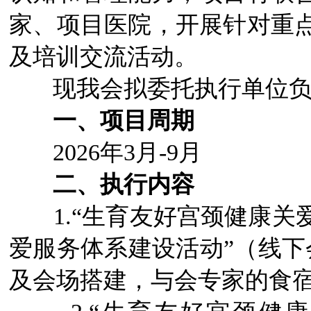
家、项目医院，开展针对重
及培训交流活动。
现我会拟委托执行单位负
一、项目周期
2026年3月-9月
二、执行内容
1.“生育友好宫颈健康
爱服务体系建设活动”（线下
及会场搭建，与会专家的食