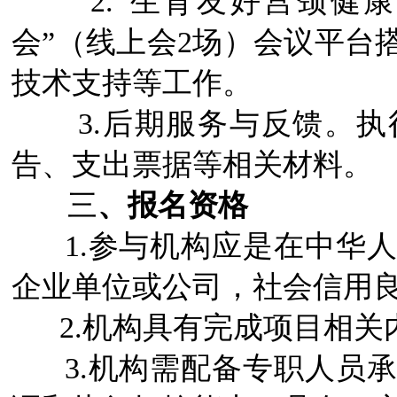
2.“生育友好宫颈健康
会”（线上会2场）会议平台
技术支持等工作。
3.后期服务与反馈。执
告、支出票据等相关材料。
三
、报名资格
1.参与机构应是在中华人
企业单位或公司，社会信用
2.机构具有完成项目相关
3.机构需配备专职人员承