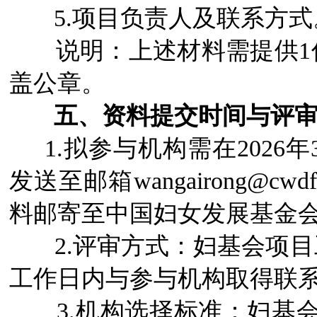
5.项目负责人及联系方式
说明：上述材料需提供1份
盖公章。
五、资料提交时间与评
1.拟参与机构需在2026
发送至邮箱wangairong@cwd
料邮寄至中国妇女发展基金
2.评审方式：妇基会项目
工作日内与参与机构取得联
3.机构选择标准：妇基会