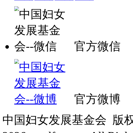
官方微信
官方微博
中国妇女发展基金会 版权所有 C