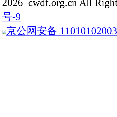
2026 cwdf.org.cn All Rig
号-9
京公网安备 1101010200