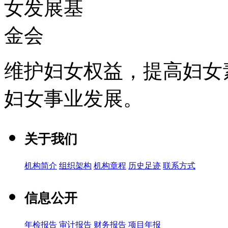
维护妇女权益，提高妇女
妇女事业发展
。
关于我们
机构简介
组织架构
机构章程
历史足迹
联系方式
信息公开
年检报告
审计报告
财务报告
项目年报