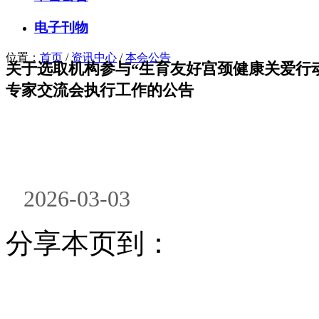
电子刊物
位置：
首页
/
资讯中心
/
本会公告
关于选取机构参与“生育友好宫颈健康关爱行动
专家交流会执行工作的公告
2026-03-03
分享本页到：