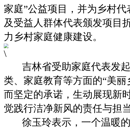
家庭”公益项目，并为乡村代
及受益人群体代表颁发项目
力乡村家庭健康建设。
吉林省受助家庭代表发起
类、家庭教育等方面的“美丽
而坚定的承诺，生动展现新
觉践行洁净新风的责任与担
徐玉玲表示，一个温暖