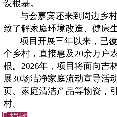
设根基。
与会嘉宾还来到周边乡
致了解家庭环境改造、健康
项目开展三年以来，已覆
个乡村，直接惠及20余万户
根。2026年，项目将面向吉
展30场洁净家庭流动宣导活
页、家庭清洁产品等物资，
村。

捐款