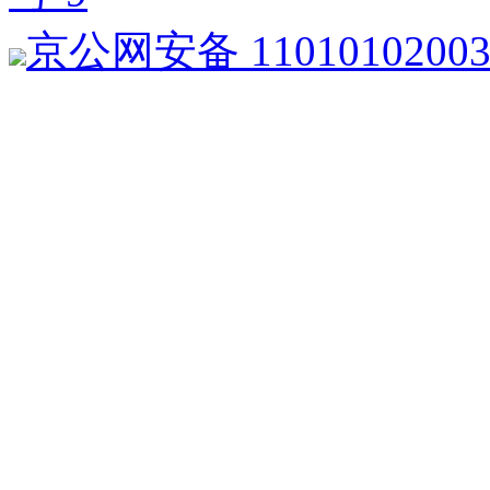
京公网安备 1101010200