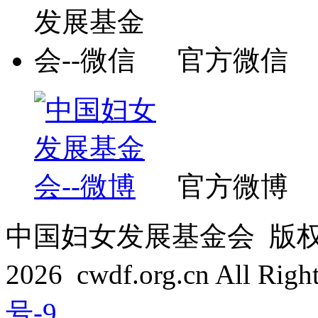
官方微信
官方微博
中国妇女发展基金会 版权所有 C
2026 cwdf.org.cn All Rig
号-9