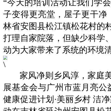
“今天的培训活动让我们学
子变得更亮堂，屋子更干净
林省安图县松江镇松花村的
打理自家院落，但缺少科学
动为大家带来了系统的环境
家风净则乡风淳，家庭美则
展基金会与广州市蓝月亮公益
健康促进计划·美丽乡村 洁