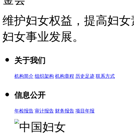
维护妇女权益，提高妇女
妇女事业发展
。
关于我们
机构简介
组织架构
机构章程
历史足迹
联系方式
信息公开
年检报告
审计报告
财务报告
项目年报