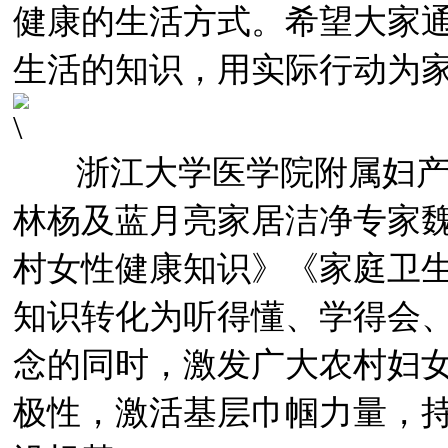
健康的生活方式。希望大家
生活的知识，用实际行动为
浙江大学医学院附属妇产
林杨及蓝月亮家居洁净专家
村女性健康知识》《家庭卫
知识转化为听得懂、学得会
念的同时，激发广大农村妇
极性，激活基层巾帼力量，