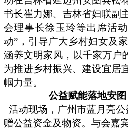
动在吉林省延边州安图县松
书长崔力娜、吉林省妇联副
会理事长徐玉玲等出席活动
动”，引导广大乡村妇女及
涵养文明家风，以千家万户的
为推进乡村振兴、建设宜居
帼力量。
公益赋能落地安图
活动现场，广州市蓝月亮公
赠公益资金及物资。与会嘉宾共