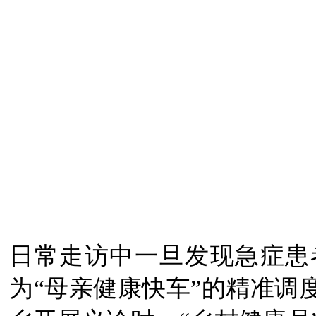
日常走访中一旦发现急症患
为“母亲健康快车”的精准调