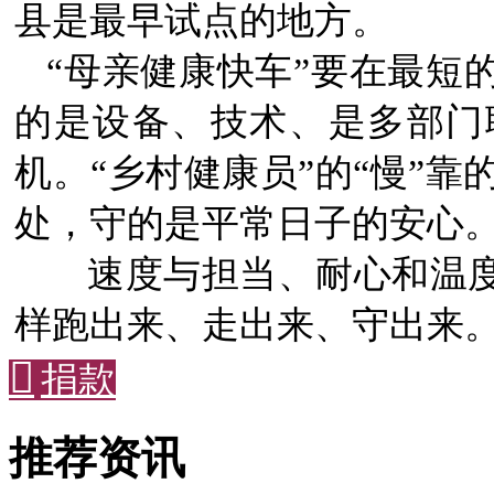
县是最早试点的地方。
“母亲健康快车”要在最短
的是设备、技术、是多部门
机。“乡村健康员”的“慢”
处，守的是平常日子的安心
速度与担当、耐心和温度
样跑出来、走出来、守出来

捐款
推荐资讯