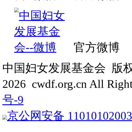
官方微博
中国妇女发展基金会 版权所有 C
2026 cwdf.org.cn All Rig
号-9
京公网安备 1101010200