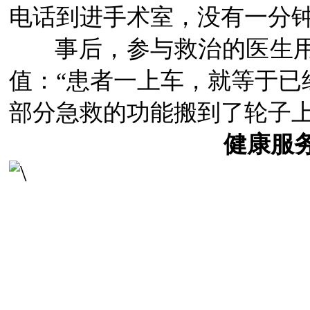
电话到进手术室，没有一分
事后，参与救治的医生用
值：“患者一上车，就等于已
部分急救的功能搬到了轮子上
健康服务