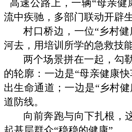
高速公路上，一辆“母亲健
流中疾驰，多部门联动开辟
村口桥边，一位“乡村健康
河去，用培训所学的急救技
两个场景拼在一起，勾
的轮廓：一边是“母亲健康快
出生命通道；一边是“乡村健
道防线。
向前奔跑与向下扎根，这
起基层群众“稳稳的健康”。