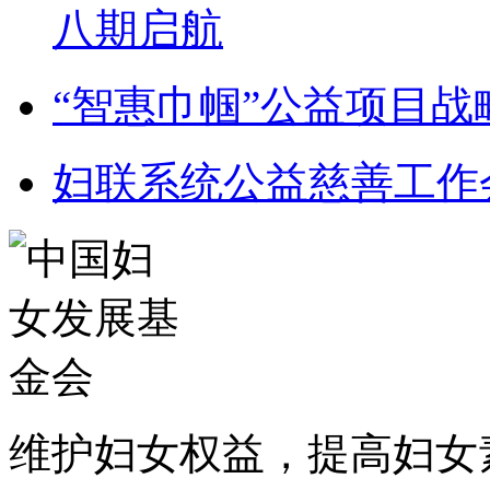
八期启航
“智惠巾帼”公益项目
妇联系统公益慈善工作
维护妇女权益，提高妇女