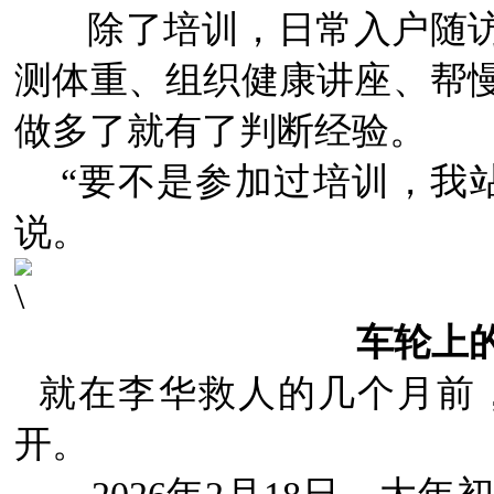
除了培训，日常入户随访
测体重、组织健康讲座、帮
做多了就有了判断经验。
“要不是参加过培训，我
说。
车轮上的
就在李华救人的几个月前
开。