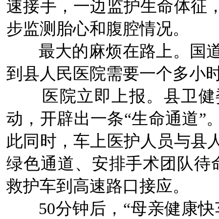
速接手，一边监护生命体征
步监测胎心和腹腔情况。
最大的麻烦在路上。国
到县人民医院需要一个多小
医院立即上报。县卫健
动，开辟出一条“生命通道”
此同时，车上医护人员与县
绿色通道、安排手术团队待命
救护车到高速路口接应。
50分钟后，“母亲健康