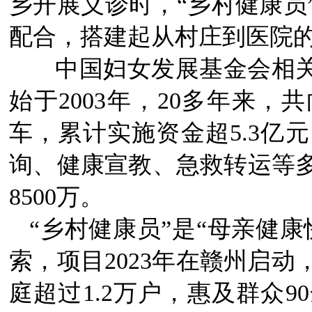
乡开展义诊时，“乡村健康员
配合，搭建起从村庄到医院的
中国妇女发展基金会相关
始于2003年，20多年来，
车，累计实施资金超5.3亿
询、健康宣教、急救转运等
8500万。
“乡村健康员”是“母亲健
索，项目2023年在赣州启动
庭超过1.2万户，惠及群众