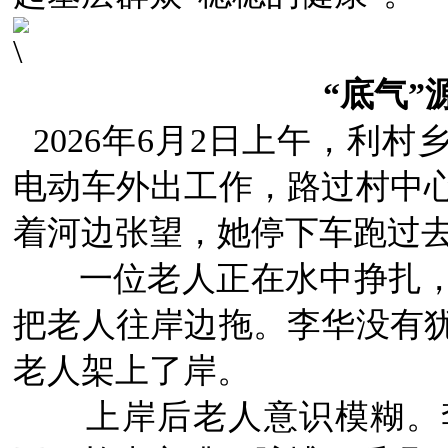
“底气”
2026年6月2日上午，利
电动车外出工作，路过村中
着河边张望，她停下车跑过
一位老人正在水中挣扎
把老人往岸边拖。李华没有
老人架上了岸。
上岸后老人意识模糊。