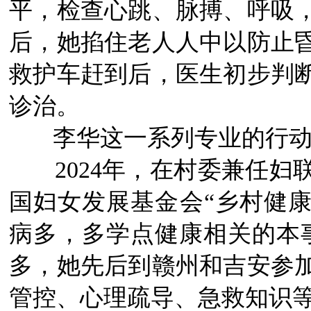
平，检查心跳、脉搏、呼吸
后，她掐住老人人中以防止
救护车赶到后，医生初步判
诊治。
李华这一系列专业的行动
2024年，在村委兼任
国妇女发展基金会“乡村健康
病多，多学点健康
相关的本
多，她先后到赣州和吉安参
管控、心理疏导、急救知识