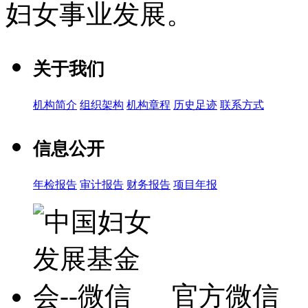
妇女事业发展
。
关于我们
机构简介
组织架构
机构章程
历史足迹
联系方式
信息公开
年检报告
审计报告
财务报告
项目年报
官方微信