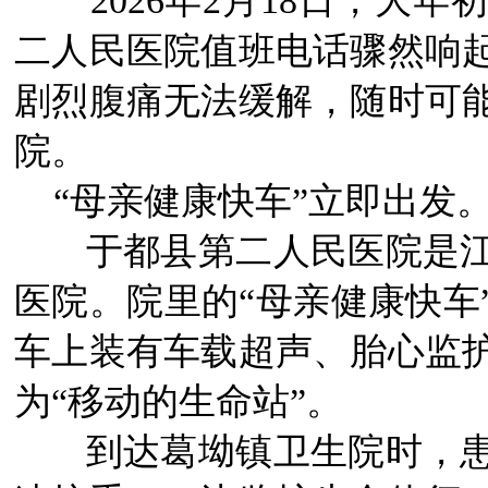
2026年2月18日，
二人民医院值班电话骤然响起
剧烈腹痛无法缓解，随时可
院。
“母亲健康快车”立即出发
于都县第二人民医院是
医院。院里的“母亲健康快车
车上装有车载超声、胎心监
为“移动的生命站”。
到达葛坳镇卫生院时，