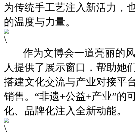
为传统手工艺注入新活力，
的温度与力量。
作为文博会一道亮丽的风
人提供了展示窗口，帮助她
搭建文化交流与产业对接平
销售。“非遗+公益+产业”
化、品牌化注入全新动能。