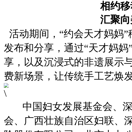
相约移
汇聚向
活动期间，“约会天才妈妈”
发布和分享，通过“天才妈妈
享，以及沉浸式的非遗展示
费新场景，让传统手工艺焕
中国妇女发展基金会、深
会、广西壮族自治区妇联、