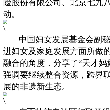
险股份有限公司、北京七九
动。
中国妇女发展基金会副秘
进妇女及家庭发展方面所做
融合的角度，分享了“天才妈
强调要继续整合资源，跨界
展的非遗新生态。