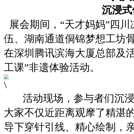
沉浸式
展会期间，“天才妈妈”四川
伍、湖南通道侗锦梦想工坊骨
在深圳腾讯滨海大厦总部及活
工课”非遗体验活动。
活动现场，参与者们沉浸
大家不仅近距离观摩了精湛
导下穿针引线、精心绘制，