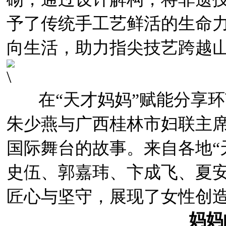
予了传统手工艺鲜活的生命
向生活，助力指尖技艺跨越
在“天才妈妈”赋能分享环
朱少燕与广西桂林市妇联主
国际舞台的故事。来自各地“
史伍、郭嘉玮、卞成飞、夏
匠心与坚守，展现了女性创
妈妈