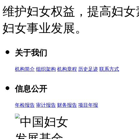
维护妇女权益，提高妇女
妇女事业发展
。
关于我们
机构简介
组织架构
机构章程
历史足迹
联系方式
信息公开
年检报告
审计报告
财务报告
项目年报