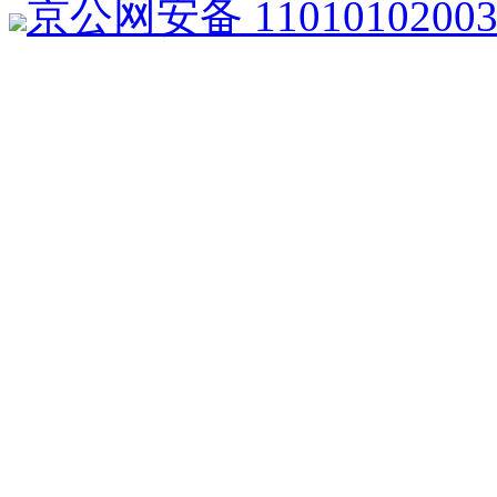
京公网安备 1101010200