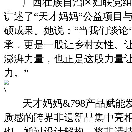
广西壮族自治区妇联党组
讲述了“天才妈妈”公益项目
硕成果。她说：“当我们谈论
承，更是一股让乡村女性、
澎湃力量，也正是这股力量
力。”
天才妈妈&798产品赋能
质感的跨界非遗新品集中亮
砌，通过设计解构，将非遗