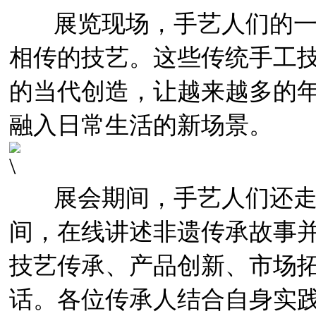
展览现场，手艺人们的一
相传的技艺。这些传统手工
的当代创造，让越来越多的
融入日常生活的新场景。
展会期间，手艺人们还走进
间，在线讲述非遗传承故事
技艺传承、产品创新、市场
话。各位传承人结合自身实践