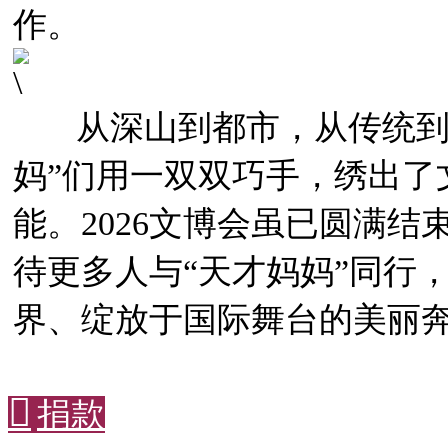
作。
从深山到都市，从传统到当
妈”们用一双双巧手，绣出了
能。2026文博会虽已圆满
待更多人与“天才妈妈”同行
界、绽放于国际舞台的美丽

捐款