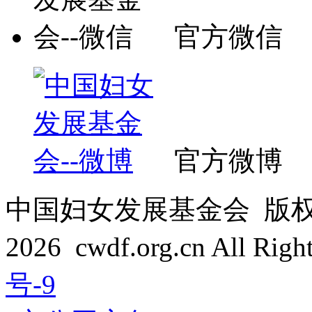
官方微信
官方微博
中国妇女发展基金会 版权所有 C
2026 cwdf.org.cn All Rig
号-9