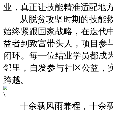
业，真正让技能精准适配地
从脱贫攻坚时期的技能
始终紧跟国家战略，在迭代
益者到致富带头人，项目参与
闭环。每一位结业学员都成
邻里，自发参与社区公益，实
跨越。
十余载风雨兼程，十余载