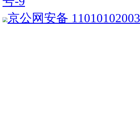
号-9
京公网安备 1101010200