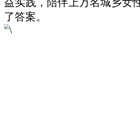
益实践，陪伴上万名城乡女
了答案。