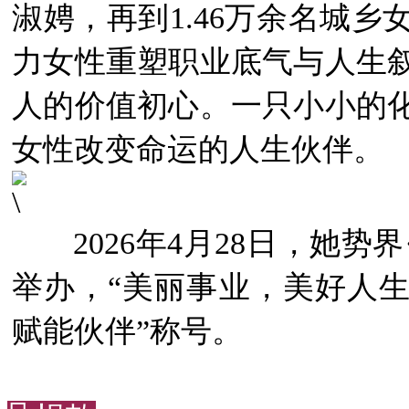
淑娉，再到1.46万余名城
力女性重塑职业底气与人生
人的价值初心。一只小小的
女性改变命运的人生伙伴。
2026年4月28日，她势界
举办，“美丽事业，美好人生
赋能伙伴”称号。