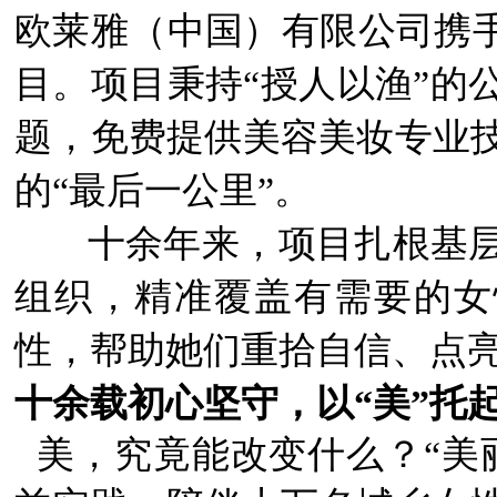
欧莱雅（中国）有限公司携手
目。项目秉持“授人以渔”的
题，免费提供美容美妆专业
的“最后一公里”。
十余年来，项目扎根基
组织，精准覆盖有需要的女性
性，帮助她们重拾自信、点
十余载初心坚守，以“美”托起
美，究竟能改变什么？“美