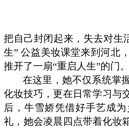
把自己封闭起来，失去对生活
生” 公益美妆课堂来到河北
推开了一扇“重启人生”的门
在这里，她不仅系统掌
化妆技巧，更在日常学习与
后，牛雪娇凭借好手艺成为
礼，她会凌晨四点带着化妆