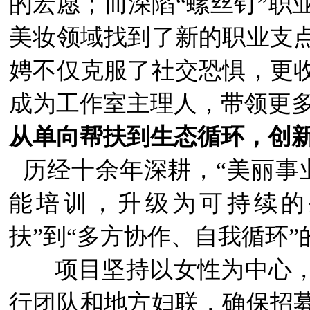
的宏愿；而深陷“螺丝钉”职
美妆领域找到了新的职业支
娉不仅克服了社交恐惧，更
成为工作室主理人，带领更
从单向帮扶到生态循环，创
历经十余年深耕，“美丽事
能培训，升级为可持续的
扶”到“多方协作、自我循环
项目坚持以女性为中心
行团队和地方妇联，确保招