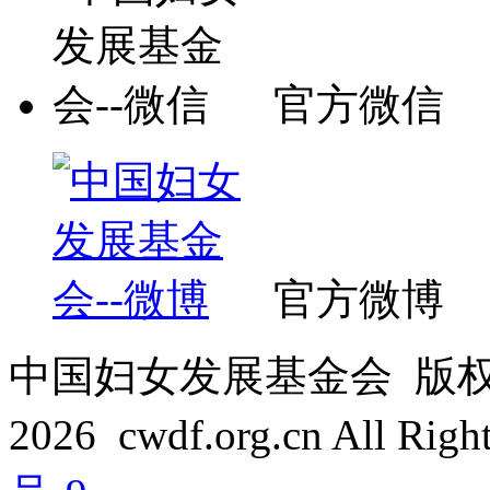
官方微信
官方微博
中国妇女发展基金会 版权所有 C
2026 cwdf.org.cn All Rig