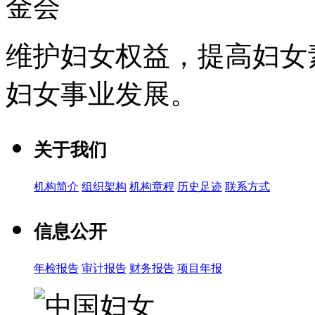
维护妇女权益，提高妇女
妇女事业发展
。
关于我们
机构简介
组织架构
机构章程
历史足迹
联系方式
信息公开
年检报告
审计报告
财务报告
项目年报