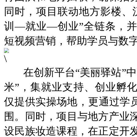
同时，项目联动地方影楼、
训—就业—创业”全链条，
短视频营销，帮助学员与数
在创新平台“美丽驿站”中
米”，集就业支持、创业孵化
仅提供实操场地，更通过学员
围。同时，项目与地方产业
设民族妆造课程，在正定开