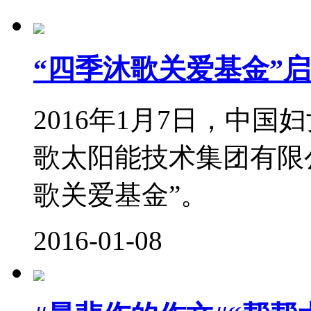
“四季沐歌关爱基金”启
2016年1月7日，中
歌太阳能技术集团有限
歌关爱基金”。
2016-01-08