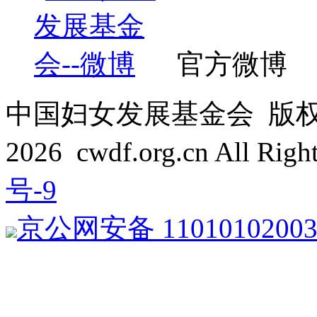
官方微博
中国妇女发展基金会 版权所有 C
2026 cwdf.org.cn All Rig
号-9
京公网安备 1101010200