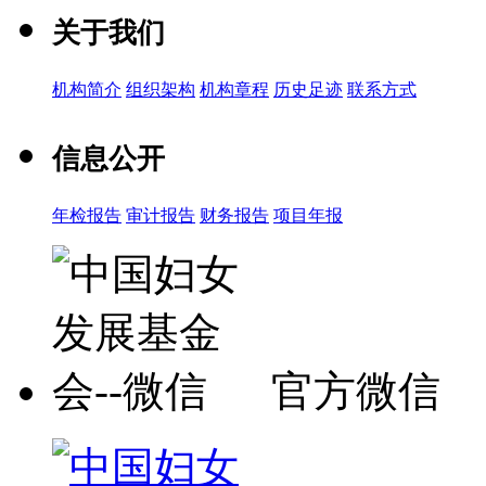
关于我们
机构简介
组织架构
机构章程
历史足迹
联系方式
信息公开
年检报告
审计报告
财务报告
项目年报
官方微信