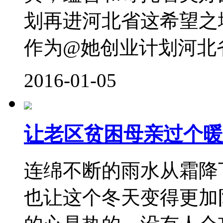
划再进河北省这希望之
作为@她创业计划河北省
2016-01-05
让老区贫困母亲过个暖
连绵不断的雨水从霜降
也让这个冬天变得更加