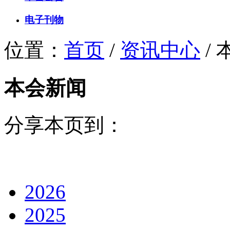
电子刊物
位置：
首页
/
资讯中心
/
本会新闻
分享本页到：
2026
2025