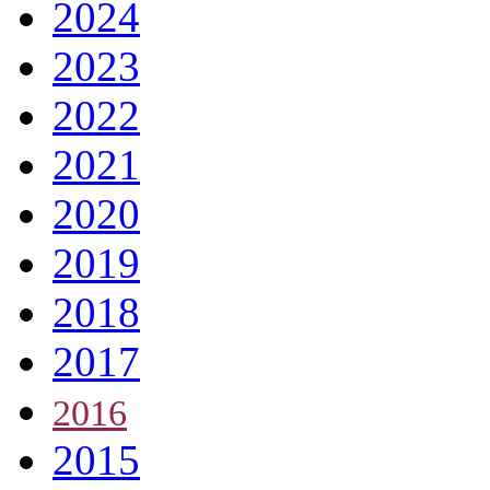
2024
2023
2022
2021
2020
2019
2018
2017
2016
2015