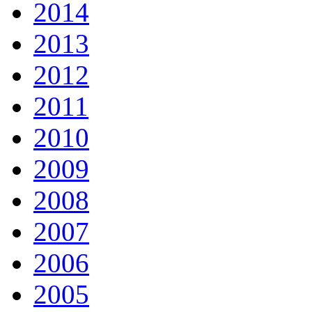
2014
2013
2012
2011
2010
2009
2008
2007
2006
2005