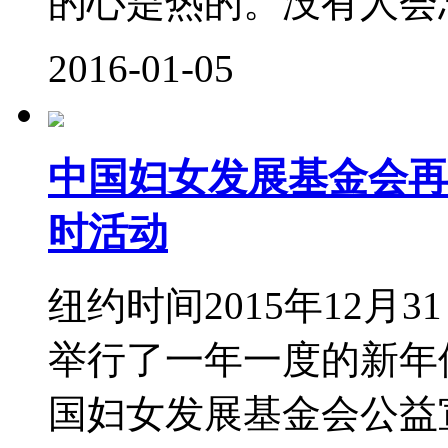
的心是热的。没有人会忘
2016-01-05
中国妇女发展基金会再
时活动
纽约时间2015年12月
举行了一年一度的新年
国妇女发展基金会公益