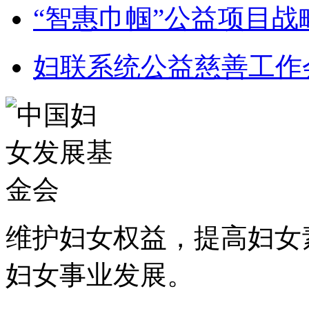
“智惠巾帼”公益项目
妇联系统公益慈善工作
维护妇女权益，提高妇女
妇女事业发展
。